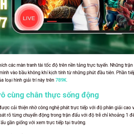
ích các màn tranh tài tốc độ trên nền tảng trực tuyến. Những trận
mình vào bầu không khí kịch tính từ những phút đầu tiên. Phần tiế
 loại hình giải trí này trên
789K
.
 vô cùng chân thực sống động
 được cải thiện nhờ công nghệ phát trực tiếp với độ phân giải cao 
sát rõ từng chuyển động trong trận đấu với độ trễ chỉ khoảng 1 đ
đấu gần giống với xem trực tiếp tại trường.