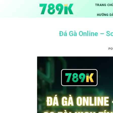
Skip
TRANG CHỦ
to
HƯỚNG D
content
Đá Gà Online – S
PO