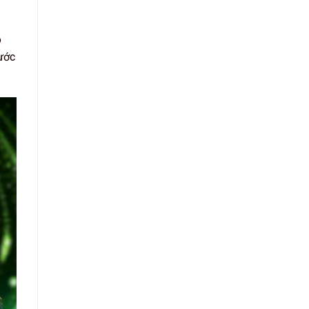
o
rước