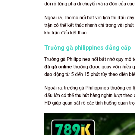
dõi rõ từng pha di chuyển và ra đòn của các
Ngoài ra, Thomo nổi bật với lịch thi đấu d
trận có thể kết thúc nhanh chỉ trong vài ph
khi trận đấu kết thúc.
Trường gà philippines đẳng cấp
Trường gà Philippines nổi bật nhờ quy mô t
đá gà online
thường được quay với nhiều gó
dao động từ 5 đến 15 phút tùy theo diễn biế
Ngoài ra, trường gà Philippines thường có l
đấu lớn có thể thu hút hàng nghìn lượt theo
HD giúp quan sát rõ các tình huống quan tr