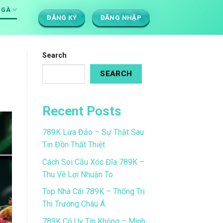
 GÀ
ĐĂNG KÝ
ĐĂNG NHẬP
Search
SEARCH
Recent Posts
789K Lừa Đảo – Sự Thật Sau
Tin Đồn Thất Thiệt
Cách Soi Cầu Xóc Đĩa 789K –
Thu Về Lợi Nhuận To
Top Nhà Cái 789K – Thống Trị
Thị Trường Châu Á
789K Có Uy Tín Không – Minh