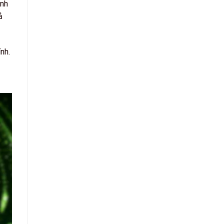
ảnh
ả
ính.