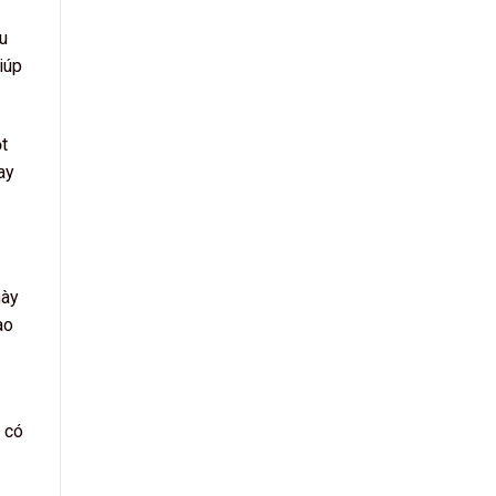
u
iúp
t
ay
này
ao
 có