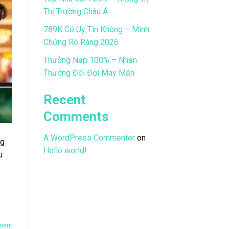
Thị Trường Châu Á
789K Có Uy Tín Không – Minh
Chứng Rõ Ràng 2026
Thưởng Nạp 100% – Nhận
Thưởng Đổi Đời May Mắn
Recent
Comments
A WordPress Commenter
on
ng
Hello world!
u
ment