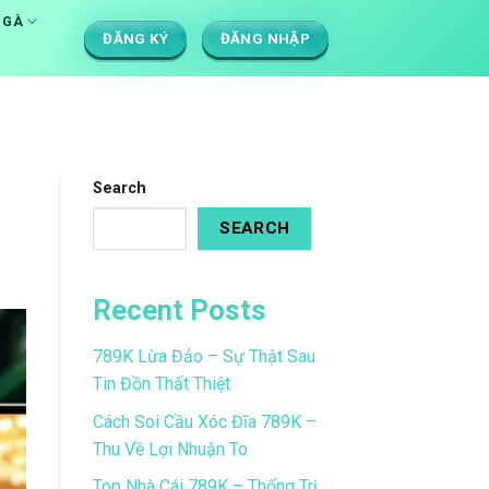
 GÀ
ĐĂNG KÝ
ĐĂNG NHẬP
Search
SEARCH
Recent Posts
789K Lừa Đảo – Sự Thật Sau
Tin Đồn Thất Thiệt
Cách Soi Cầu Xóc Đĩa 789K –
Thu Về Lợi Nhuận To
Top Nhà Cái 789K – Thống Trị