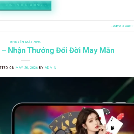
CONTINUE READING
→
Leave a com
KHUYẾN MÃI 789K
– Nhận Thưởng Đổi Đời May Mắn
STED ON
MAY 20, 2026
BY
ADMIN