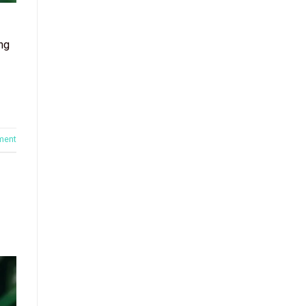
ng
ment