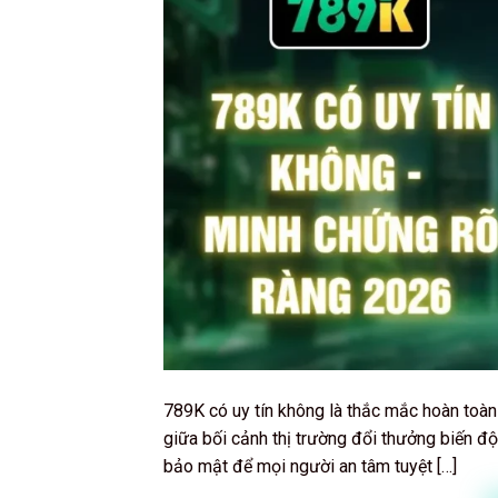
789K có uy tín không là thắc mắc hoàn toàn
giữa bối cảnh thị trường đổi thưởng biến độ
bảo mật để mọi người an tâm tuyệt […]