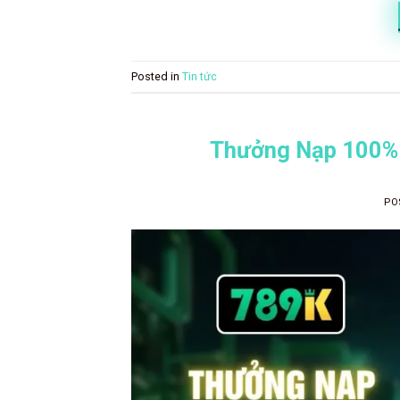
Posted in
Tin tức
Thưởng Nạp 100% 
PO