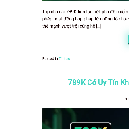
Top nhà cái 789K liên tục bứt phá để chiếm l
phép hoạt động hợp pháp từ những tổ chức 
thế mạnh vượt trội cùng hệ […]
Posted in
Tin tức
789K Có Uy Tín K
PO