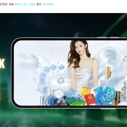
STED ON
MAY 20, 2026
BY
ADMIN