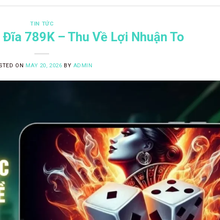
TIN TỨC
 Đĩa 789K – Thu Về Lợi Nhuận To
STED ON
MAY 20, 2026
BY
ADMIN