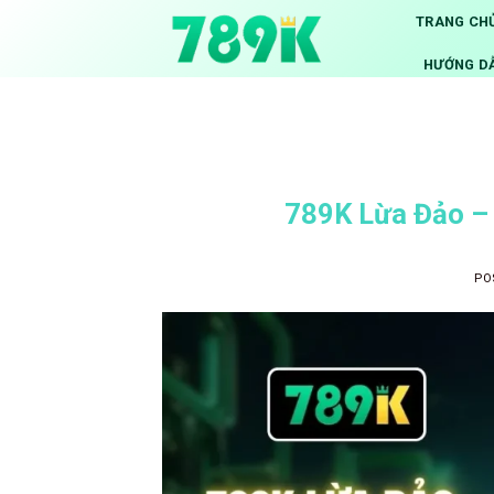
Skip
TRANG CHỦ
to
HƯỚNG D
content
789K Lừa Đảo – 
PO