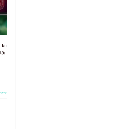
 lại
tối
ment