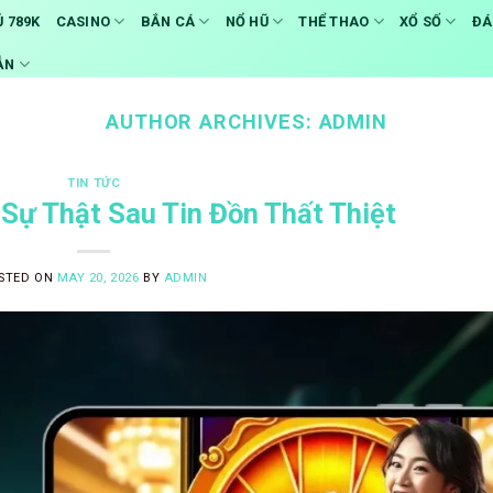
 789K
CASINO
BẮN CÁ
NỔ HŨ
THỂ THAO
XỔ SỐ
ĐÁ
ẪN
AUTHOR ARCHIVES:
ADMIN
TIN TỨC
Sự Thật Sau Tin Đồn Thất Thiệt
STED ON
MAY 20, 2026
BY
ADMIN