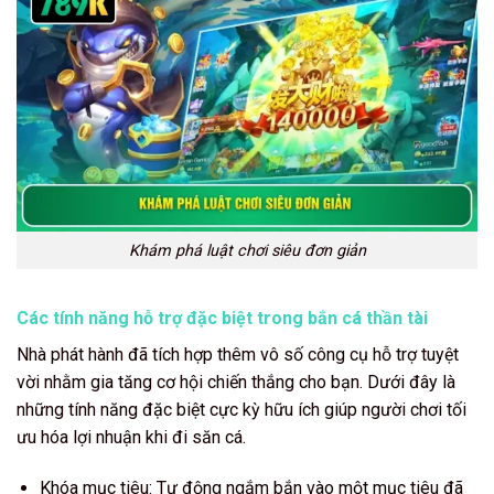
Khám phá luật chơi siêu đơn giản
Các tính năng hỗ trợ đặc biệt trong bắn cá thần tài
Nhà phát hành đã tích hợp thêm vô số công cụ hỗ trợ tuyệt
vời nhằm gia tăng cơ hội chiến thắng cho bạn. Dưới đây là
những tính năng đặc biệt cực kỳ hữu ích giúp người chơi tối
ưu hóa lợi nhuận khi đi săn cá.
Khóa mục tiêu: Tự động ngắm bắn vào một mục tiêu đã