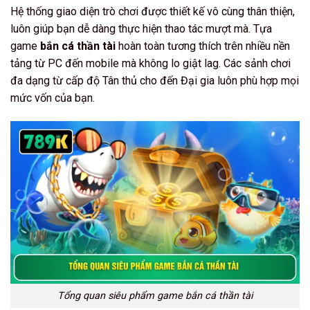
Hệ thống giao diện trò chơi được thiết kế vô cùng thân thiện,
luôn giúp bạn dễ dàng thực hiện thao tác mượt mà. Tựa
game
bắn cá thần tài
hoàn toàn tương thích trên nhiều nền
tảng từ PC đến mobile mà không lo giật lag. Các sảnh chơi
đa dạng từ cấp độ Tân thủ cho đến Đại gia luôn phù hợp mọi
mức vốn của bạn.
Tổng quan siêu phẩm game bắn cá thần tài