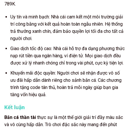
789K.
Uy tín và minh bạch: Nhà cái cam kết một môi trường giải
trí công bằng với kết quả hoàn toàn ngẫu nhiên. Hệ thống
trả thưởng xanh chín, đảm bảo quyền lợi tối đa cho tất cả
người chơi.
Giao dịch tốc độ cao: Nhà cái hỗ trợ đa dạng phương thức
nạp rút tiền qua ngân hàng, ví điện tử. Mọi giao dịch đều
được xử lý nhanh chóng chỉ trong vài phút, cực kỳ tiện lợi.
Khuyến mãi độc quyền: Người chơi sẽ nhận được vô số
ưu đãi hấp dẫn dành riêng cho sảnh bắn cá. Các chương
trình tặng code tân thủ, hoàn trả mỗi ngày giúp bạn gia
tăng vốn hiệu quả.
Kết luận
Bắn cá thần tài
thực sự là một thế giới giải trí đầy màu sắc
và vô cùng hấp dẫn. Trò chơi đặc sắc này mang đến phút