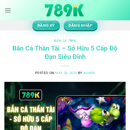
Skip
to
content
ĐĂNG KÝ
ĐĂNG NHẬP
BẮN CÁ 789K
Bắn Cá Thần Tài – Sở Hữu 5 Cấp Độ
Đạn Siêu Đỉnh
POSTED ON
MAY 20, 2026
BY
ADMIN