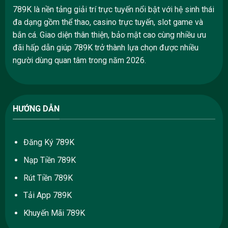
789K
là nền tảng giải trí trực tuyến nổi bật với hệ sinh thái
đa dạng gồm thể thao, casino trực tuyến, slot game và
bắn cá. Giao diện thân thiện, bảo mật cao cùng nhiều ưu
đãi hấp dẫn giúp 789K trở thành lựa chọn được nhiều
người dùng quan tâm trong năm 2026.
HƯỚNG DẪN
Đăng Ký 789K
Nạp Tiền 789K
Rút Tiền 789K
Tải App 789K
Khuyến Mãi 789K