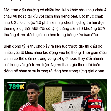
Mỗi trận đấu thường có nhiều loại kèo khác nhau như châu Á,
châu Âu hoặc tài xỉu với cách tính riêng biệt. Các mức chấp
như 0.25, 0.5 hoặc 1.0 phản ánh sự chênh lệch giữa hai đội
tham gia cụ thể. Một đội có tỷ lệ thắng sân nhà khoảng 65%
thường được đánh giá cao hơn trong bảng kèo ban đầu.
Biến động tỷ lệ thường xảy ra liên tục trước giờ thi đấu do
nhiều yếu tố khác nhau tác động vào hệ thống. Thời gian điều
chỉnh có thể diễn ra trong vòng 24 giờ hoặc thay đổi nhanh
chỉ trong vài giờ trước trận. Người tham gia theo dõi biến
động sẽ nhận ra xu hướng rõ ràng hơn trong từng giai đoạn.