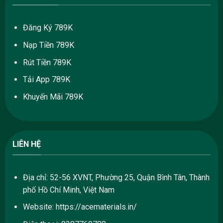
Đăng Ký 789K
Nạp Tiền 789K
Rút Tiền 789K
Tải App 789K
Khuyến Mãi 789K
LIÊN HỆ
Địa chỉ: 52-56 XVNT, Phường 25, Quận Bình Tân, Thành
phố Hồ Chí Minh, Việt Nam
Website:
https://acematerials.in/