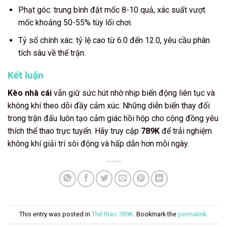
Phạt góc: trung bình đặt mốc 8-10 quả, xác suất vượt
mốc khoảng 50-55% tùy lối chơi.
Tỷ số chính xác: tỷ lệ cao từ 6.0 đến 12.0, yêu cầu phân
tích sâu về thế trận.
Kết luận
Kèo nhà cái
vẫn giữ sức hút nhờ nhịp biến động liên tục và
không khí theo dõi đầy cảm xúc. Những diễn biến thay đổi
trong trận đấu luôn tạo cảm giác hồi hộp cho cộng đồng yêu
thích thể thao trực tuyến. Hãy truy cập
789K
để trải nghiệm
không khí giải trí sôi động và hấp dẫn hơn mỗi ngày.
This entry was posted in
Thể thao 789K
. Bookmark the
permalink
.