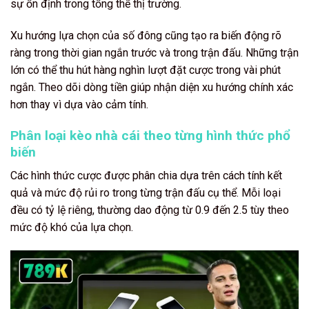
sự ổn định trong tổng thể thị trường.
Xu hướng lựa chọn của số đông cũng tạo ra biến động rõ
ràng trong thời gian ngắn trước và trong trận đấu. Những trận
lớn có thể thu hút hàng nghìn lượt đặt cược trong vài phút
ngắn. Theo dõi dòng tiền giúp nhận diện xu hướng chính xác
hơn thay vì dựa vào cảm tính.
Phân loại kèo nhà cái theo từng hình thức phổ
biến
Các hình thức cược được phân chia dựa trên cách tính kết
quả và mức độ rủi ro trong từng trận đấu cụ thể. Mỗi loại
đều có tỷ lệ riêng, thường dao động từ 0.9 đến 2.5 tùy theo
mức độ khó của lựa chọn.