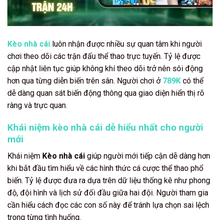
Kèo nhà cái
luôn nhận được nhiều sự quan tâm khi người
chơi theo dõi các trận đấu thể thao trực tuyến. Tỷ lệ được
cập nhật liên tục giúp không khí theo dõi trở nên sôi động
hơn qua từng diễn biến trên sân. Người chơi ở
789K
có thể
dễ dàng quan sát biến động thông qua giao diện hiển thị rõ
ràng và trực quan.
Khái niệm kèo nhà cái dễ hiểu nhất cho người
mới
Khái niệm
Kèo nhà cái
giúp người mới tiếp cận dễ dàng hơn
khi bắt đầu tìm hiểu về các hình thức cá cược thể thao phổ
biến. Tỷ lệ được đưa ra dựa trên dữ liệu thống kê như phong
độ, đội hình và lịch sử đối đầu giữa hai đội. Người tham gia
cần hiểu cách đọc các con số này để tránh lựa chọn sai lệch
trong từng tình huống.