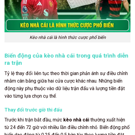
Kèo nhà cái là hình thức cược phổ biến
Biến động của kèo nhà cái trong quá trình diễn
ra trận
Tỷ lệ thay đổi liên tục theo thời gian phản ánh sự điều chỉnh
nhằm cân bằng giữa hai cửa cược khác nhau. Những biến
động này phụ thuộc vào dữ liệu trận đấu và lượng tiền đặt
vào từng lựa chọn cụ thể.
Thay đổi trước giờ thi đấu
Trước khi trận bắt đầu, mức
kèo nhà cái
thường xuất hiện
từ 24 đến 72 giờ với nhiều lần điều chỉnh nhỏ. Biến động phổ
biến dao động từ 0.25 đến 0.5 bàn tùy theo lượng tiền đặt