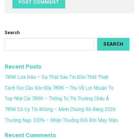
Search
SEARCH
Recent Posts
789K Lừa Đảo – Sự Thật Sau Tin Đồn Thất Thiệt
Cách Soi Cầu Xóc Đĩa 789K – Thu Về Lợi Nhuận To
Top Nhà Cái 789K – Thống Trị Thị Trường Châu Á
789K Có Uy Tín Không – Minh Chứng Rõ Ràng 2026
Thưởng Nạp 100% – Nhận Thưởng Đổi Đời May Mắn
Recent Comments