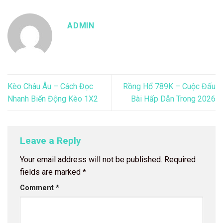
ADMIN
Kèo Châu Âu – Cách Đọc
Rồng Hổ 789K – Cuộc Đấu
Nhanh Biến Động Kèo 1X2
Bài Hấp Dẫn Trong 2026
Leave a Reply
Your email address will not be published.
Required
fields are marked
*
Comment
*