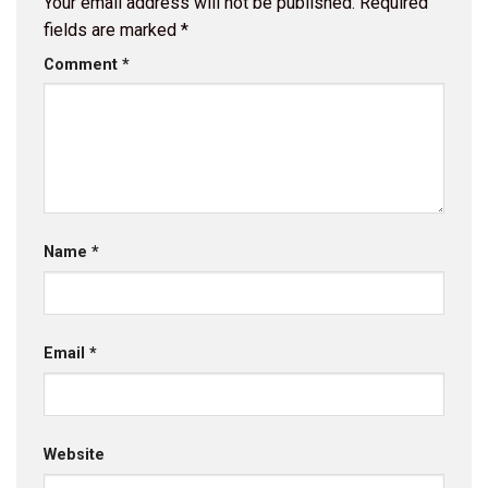
Your email address will not be published.
Required
fields are marked
*
Comment
*
Name
*
Email
*
Website