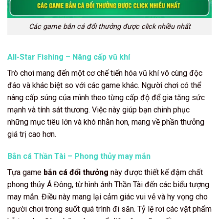
Các game bắn cá đổi thưởng được click nhiều nhất
All-Star Fishing – Nâng cấp vũ khí
Trò chơi mang đến một cơ chế tiến hóa vũ khí vô cùng độc
đáo và khác biệt so với các game khác. Người chơi có thể
nâng cấp súng của mình theo từng cấp độ để gia tăng sức
mạnh và tính sát thương. Việc này giúp bạn chinh phục
những mục tiêu lớn và khó nhằn hơn, mang về phần thưởng
giá trị cao hơn.
Bắn cá Thần Tài – Phong thủy may mắn
Tựa game
bắn cá đổi thưởng
này được thiết kế đậm chất
phong thủy Á Đông, từ hình ảnh Thần Tài đến các biểu tượng
may mắn. Điều này mang lại cảm giác vui vẻ và hy vọng cho
người chơi trong suốt quá trình đi săn. Tỷ lệ rơi các vật phẩm