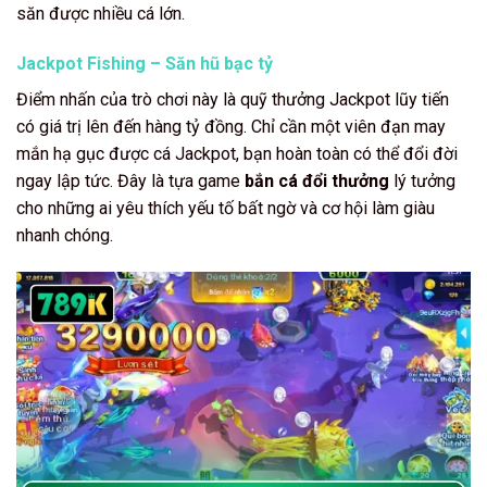
săn được nhiều cá lớn.
Jackpot Fishing – Săn hũ bạc tỷ
Điểm nhấn của trò chơi này là quỹ thưởng Jackpot lũy tiến
có giá trị lên đến hàng tỷ đồng. Chỉ cần một viên đạn may
mắn hạ gục được cá Jackpot, bạn hoàn toàn có thể đổi đời
ngay lập tức. Đây là tựa game
bắn cá đổi thưởng
lý tưởng
cho những ai yêu thích yếu tố bất ngờ và cơ hội làm giàu
nhanh chóng.