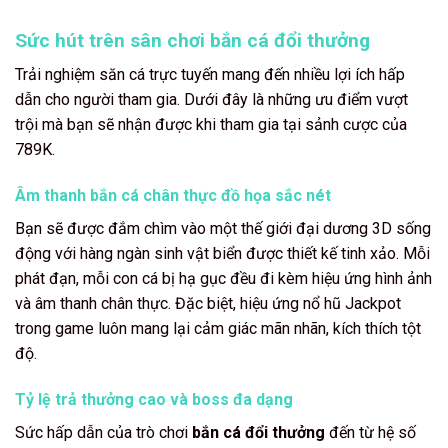
Sức hút trên sân chơi bắn cá đổi thưởng
Trải nghiệm săn cá trực tuyến mang đến nhiều lợi ích hấp
dẫn cho người tham gia. Dưới đây là những ưu điểm vượt
trội mà bạn sẽ nhận được khi tham gia tại sảnh cược của
789K.
Âm thanh bắn cá chân thực đồ họa sắc nét
Bạn sẽ được đắm chìm vào một thế giới đại dương 3D sống
động với hàng ngàn sinh vật biển được thiết kế tinh xảo. Mỗi
phát đạn, mỗi con cá bị hạ gục đều đi kèm hiệu ứng hình ảnh
và âm thanh chân thực. Đặc biệt, hiệu ứng nổ hũ Jackpot
trong game luôn mang lại cảm giác mãn nhãn, kích thích tột
độ.
Tỷ lệ trả thưởng cao và boss đa dạng
Sức hấp dẫn của trò chơi
bắn cá đổi thưởng
đến từ hệ số