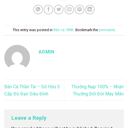
This entry was posted in
Bắn cá 789K
. Bookmark the
permalink
.
ADMIN
Bắn Cá Thần Tài – Sở Hữu 5
Thưởng Nạp 100% – Nhận
Cấp Độ Đạn Siêu Đỉnh
Thưởng Đổi Đời May Mắn
Leave a Reply