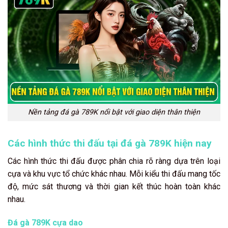
Nền tảng đá gà 789K nổi bật với giao diện thân thiện
Các hình thức thi đấu tại đá gà 789K hiện nay
Các hình thức thi đấu được phân chia rõ ràng dựa trên loại
cựa và khu vực tổ chức khác nhau. Mỗi kiểu thi đấu mang tốc
độ, mức sát thương và thời gian kết thúc hoàn toàn khác
nhau.
Đá gà 789K cựa dao