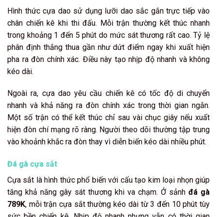
Hình thức cựa dao sử dụng lưỡi dao sắc gắn trực tiếp vào
chân chiến kê khi thi đấu. Mỗi trận thường kết thúc nhanh
trong khoảng 1 đến 5 phút do mức sát thương rất cao. Tỷ lệ
phân định thắng thua gần như dứt điểm ngay khi xuất hiện
pha ra đòn chính xác. Điều này tạo nhịp độ nhanh và không
kéo dài.
Ngoài ra, cựa dao yêu cầu chiến kê có tốc độ di chuyển
nhanh và khả năng ra đòn chính xác trong thời gian ngắn.
Một số trận có thể kết thúc chỉ sau vài chục giây nếu xuất
hiện đòn chí mạng rõ ràng. Người theo dõi thường tập trung
vào khoảnh khắc ra đòn thay vì diễn biến kéo dài nhiều phút.
Đá gà cựa sắt
Cựa sắt là hình thức phổ biến với cấu tạo kim loại nhọn giúp
tăng khả năng gây sát thương khi va chạm. Ở sảnh
đá gà
789K
, mỗi trận cựa sắt thường kéo dài từ 3 đến 10 phút tùy
sức bền chiến kê. Nhịp độ nhanh nhưng vẫn có thời gian