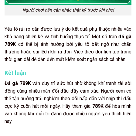
Người chơi cần cân nhắc thật kỹ trước khi chơi
Yếu tố rủi ro cần được lưu ý do kết quả phụ thuộc nhiều vào
khả năng chiến kê và tình huống thực tế. Một số trận
đá gà
789K
có thể bị ảnh hưởng bởi yếu tố bất ngờ như chấn
thương hoặc sai lệch khi ra đòn. Việc theo dõi liên tục trong
thời gian dài dễ dẫn đến mất kiểm soát ngân sách cá nhân.
Kết luận
Đá gà 789K
vẫn duy trì sức hút nhờ không khí tranh tài sôi
động cùng nhiều màn đối đầu đầy cảm xúc. Người xem có
thể tận hưởng trải nghiệm theo dõi hấp dẫn với nhịp thi đấu
cực kỳ cuốn hút mỗi ngày. Hãy tham gia
789K
để hòa mình
vào không khí giải trí đang được nhiều người yêu thích hiện
nay.