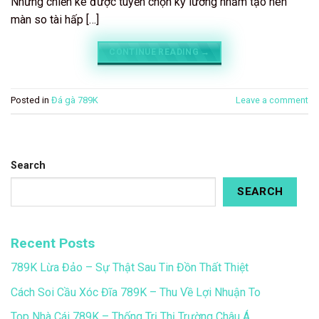
Những chiến kê được tuyển chọn kỹ lưỡng nhằm tạo nên
màn so tài hấp […]
CONTINUE READING
→
Posted in
Đá gà 789K
Leave a comment
Search
SEARCH
Recent Posts
789K Lừa Đảo – Sự Thật Sau Tin Đồn Thất Thiệt
Cách Soi Cầu Xóc Đĩa 789K – Thu Về Lợi Nhuận To
Top Nhà Cái 789K – Thống Trị Thị Trường Châu Á