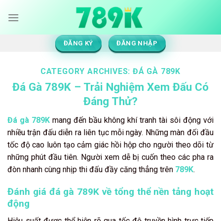
Skip
to
content
ĐĂNG KÝ
ĐĂNG NHẬP
CATEGORY ARCHIVES:
ĐÁ GÀ 789K
Đá Gà 789K – Trải Nghiệm Xem Đấu Có
Đáng Thử?
Đá gà 789K
mang đến bầu không khí tranh tài sôi động với
nhiều trận đấu diễn ra liên tục mỗi ngày. Những màn đối đầu
tốc độ cao luôn tạo cảm giác hồi hộp cho người theo dõi từ
những phút đầu tiên. Người xem dễ bị cuốn theo các pha ra
đòn nhanh cùng nhịp thi đấu đầy căng thẳng trên
789K
.
Đánh giá đá gà 789K về tổng thể nền tảng hoạt
động
Hiệu suất được thể hiện rõ qua tốc độ truyền hình trực tiếp