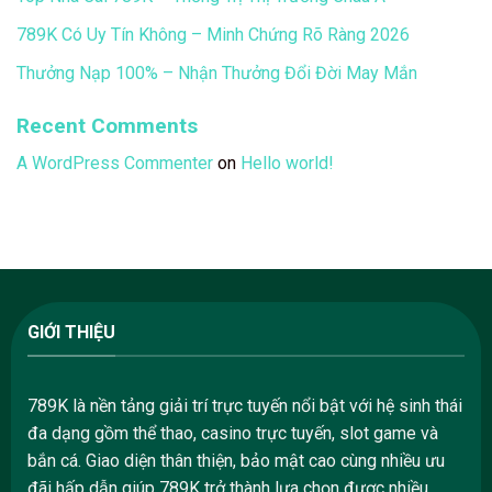
789K Có Uy Tín Không – Minh Chứng Rõ Ràng 2026
Thưởng Nạp 100% – Nhận Thưởng Đổi Đời May Mắn
Recent Comments
A WordPress Commenter
on
Hello world!
GIỚI THIỆU
789K
là nền tảng giải trí trực tuyến nổi bật với hệ sinh thái
đa dạng gồm thể thao, casino trực tuyến, slot game và
bắn cá. Giao diện thân thiện, bảo mật cao cùng nhiều ưu
đãi hấp dẫn giúp 789K trở thành lựa chọn được nhiều